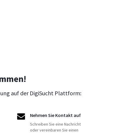
ommen!
tung auf der DigiSucht Plattform:
Nehmen Sie Kontakt auf
Schreiben Sie eine Nachricht
oder vereinbaren Sie einen