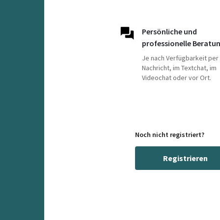
Persönliche und
professionelle Beratu
Je nach Verfügbarkeit per
Nachricht, im Textchat, im
Videochat oder vor Ort.
Noch nicht registriert?
Registrieren