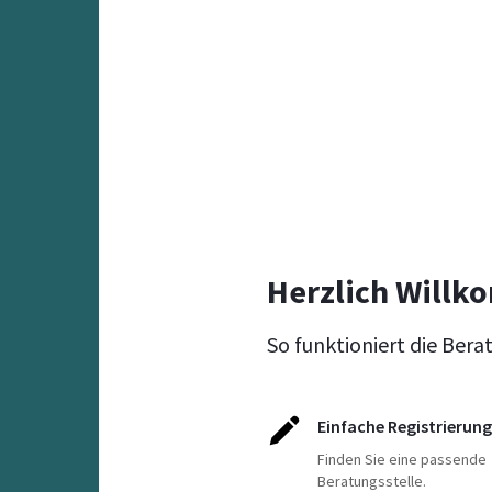
Herzlich Willk
So funktioniert die Bera
Einfache Registrierung
Finden Sie eine passende
Beratungsstelle.