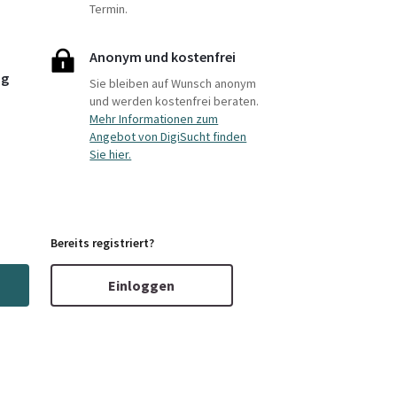
Termin.
Anonym und kostenfrei
ng
Sie bleiben auf Wunsch anonym
und werden kostenfrei beraten.
Mehr Informationen zum
Angebot von DigiSucht finden
Sie hier.
Bereits registriert?
Einloggen