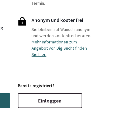
Termin.
Anonym und kostenfrei
ng
Sie bleiben auf Wunsch anonym
und werden kostenfrei beraten.
Mehr Informationen zum
Angebot von DigiSucht finden
Sie hier.
Bereits registriert?
Einloggen