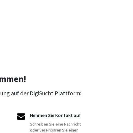
ommen!
tung auf der DigiSucht Plattform:
Nehmen Sie Kontakt auf
Schreiben Sie eine Nachricht
oder vereinbaren Sie einen