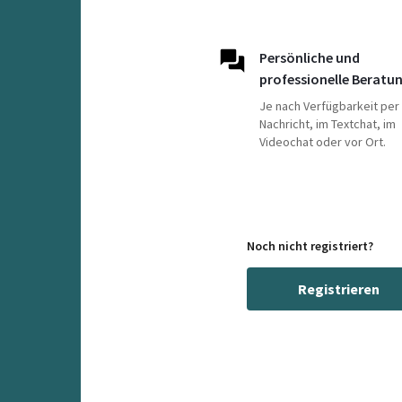
Persönliche und
professionelle Beratu
Je nach Verfügbarkeit per
Nachricht, im Textchat, im
Videochat oder vor Ort.
Noch nicht registriert?
Registrieren